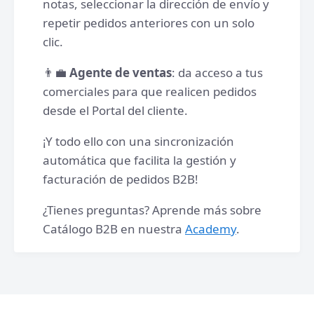
notas, seleccionar la dirección de envío y
repetir pedidos anteriores con un solo
clic.
👨‍💼
Agente de ventas
: da acceso a tus
comerciales para que realicen pedidos
desde el Portal del cliente.
¡Y todo ello con una sincronización
automática que facilita la gestión y
facturación de pedidos B2B!
¿Tienes preguntas? Aprende más sobre
Catálogo B2B en nuestra
Academy
.