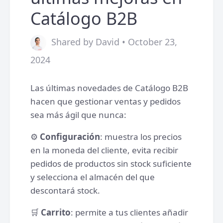
Catálogo B2B
Shared by David • October 23,
2024
Las últimas novedades de Catálogo B2B
hacen que gestionar ventas y pedidos
sea más ágil que nunca:
⚙️
Configuración
: muestra los precios
en la moneda del cliente, evita recibir
pedidos de productos sin stock suficiente
y selecciona el almacén del que
descontará stock.
🛒
Carrito
: permite a tus clientes añadir