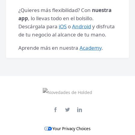
¿Quieres más flexibilidad? Con
nuestra
app
, lo llevas todo en el bolsillo.
Descárgala para
iOS
o
Android
y disfruta
de tu negocio al alcance de tu mano.
Aprende más en nuestra
Academy
.
Your Privacy Choices